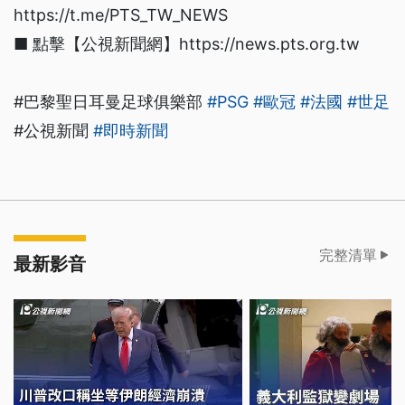
https://t.me/PTS_TW_NEWS
■ 點擊【公視新聞網】https://news.pts.org.tw
#巴黎聖日耳曼足球俱樂部
#PSG
#歐冠
#法國
#世足
#公視新聞
#即時新聞
完整清單
最新影音