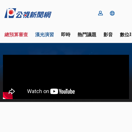
總預算審查
漢光演習
即時
熱門議題
影音
數位