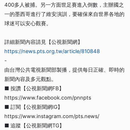
400多人被捕。另一方面世足賽進入倒數，主辦國之
一的墨西哥進行了維安演訓，要確保來自世界各地的
球迷可以安心觀賽。
詳細新聞內容請見【公視新聞網】
https://news.pts.org.tw/article/810848
-
由台灣公共電視新聞部製播，提供每日正確、即時的
新聞內容及多元觀點。
■ 按讚【公視新聞網FB】
https://www.facebook.com/pnnpts
■ 訂閱【公視新聞網IG】
https://www.instagram.com/pts.news/
■ 追蹤【公視新聞網TG】