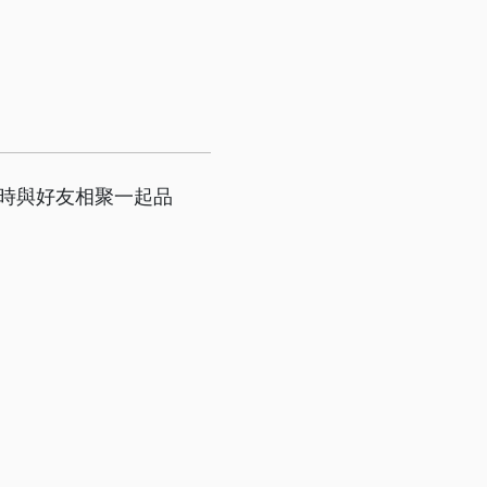
時與好友相聚一起品