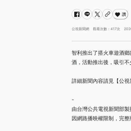
讚
公視新聞網
觀看次數：417次
202
智利推出了搭火車遊酒鄉
酒，活動推出後，吸引不
詳細新聞內容請見【公視
-
由台灣公共電視新聞部製
因網路播映權限制，完整