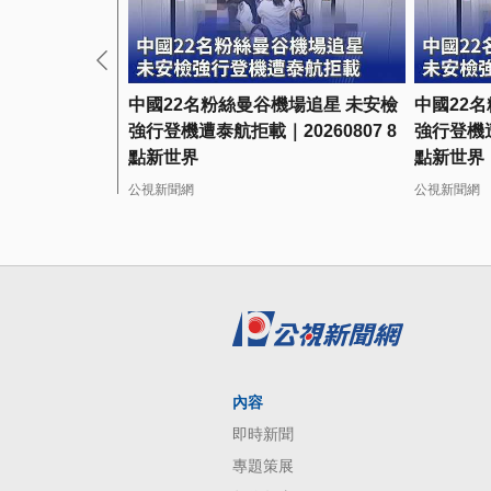
中國22名粉絲曼谷機場追星 未安檢
中國22
強行登機遭泰航拒載｜20260807 8
強行登機遭
點新世界
點新世界
公視新聞網
公視新聞網
內容
即時新聞
專題策展