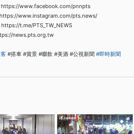
s://www.facebook.com/pnnpts
://www.instagram.com/pts.news/
ps://t.me/PTS_TW_NEWS
/news.pts.org.tw
旅客
#搭車 #賞景 #啜飲 #美酒 #公視新聞
#即時新聞