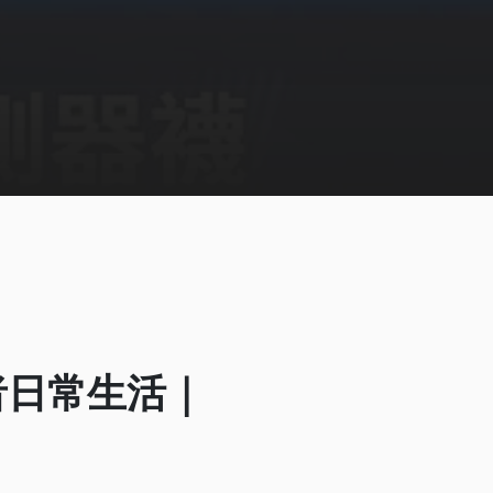
者日常生活｜