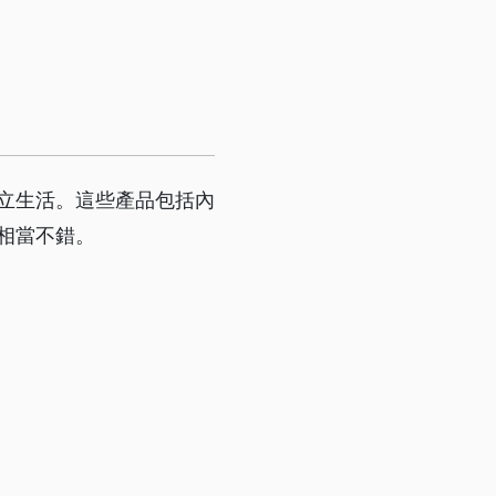
獨立生活。這些產品包括內
相當不錯。