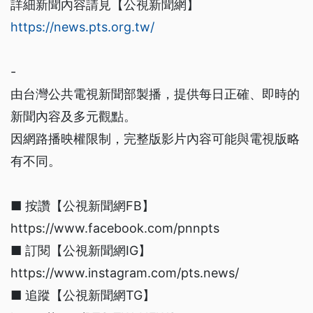
詳細新聞內容請見【公視新聞網】
https://news.pts.org.tw/
-
由台灣公共電視新聞部製播，提供每日正確、即時的
新聞內容及多元觀點。
因網路播映權限制，完整版影片內容可能與電視版略
有不同。
■ 按讚【公視新聞網FB】
https://www.facebook.com/pnnpts
■ 訂閱【公視新聞網IG】
https://www.instagram.com/pts.news/
■ 追蹤【公視新聞網TG】