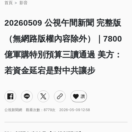
首頁
影音
20260509 公視午間新聞 完整版
（無網路版權內容除外）｜7800
億軍購特別預算三讀通過 美方：
若資金延宕是對中共讓步
讚
公視新聞網
觀看次數：8779次
2026-05-09 12:58