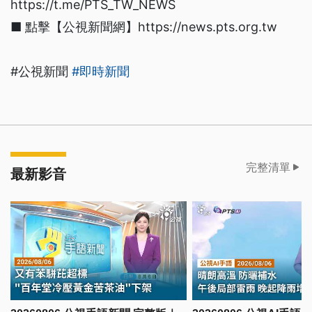
https://t.me/PTS_TW_NEWS
■ 點擊【公視新聞網】https://news.pts.org.tw
#公視新聞
#即時新聞
完整清單
最新影音