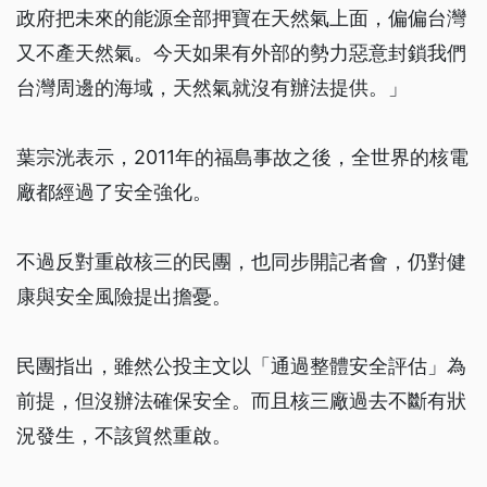
政府把未來的能源全部押寶在天然氣上面，偏偏台灣
又不產天然氣。今天如果有外部的勢力惡意封鎖我們
台灣周邊的海域，天然氣就沒有辦法提供。」
葉宗洸表示，2011年的福島事故之後，全世界的核電
廠都經過了安全強化。
不過反對重啟核三的民團，也同步開記者會，仍對健
康與安全風險提出擔憂。
民團指出，雖然公投主文以「通過整體安全評估」為
前提，但沒辦法確保安全。而且核三廠過去不斷有狀
況發生，不該貿然重啟。