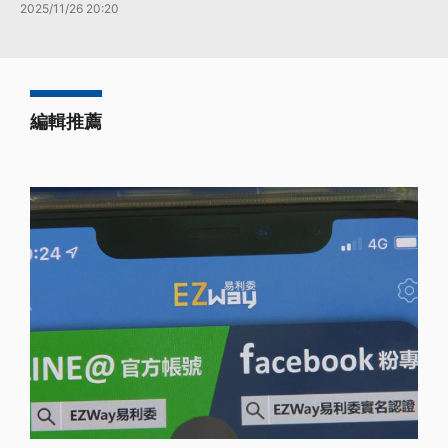
2025/11/26 20:20
編輯推薦