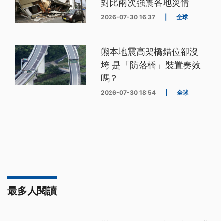
對比兩次強震各地災情
2026-07-30 16:37
|
全球
熊本地震高架橋錯位卻沒
垮 是「防落橋」裝置奏效
嗎？
2026-07-30 18:54
|
全球
最多人閱讀