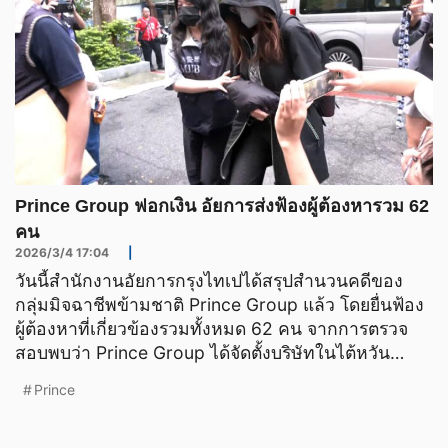
Prince Group ฟอกเงิน อัยการส่งฟ้องผู้ต้องหารวม 62
คน
2026/3/4 17:04
|
วันนี้สำนักงานอัยการกรุงไทเปได้สรุปสำนวนคดีของ
กลุ่มมิจฉาชีพข้ามชาติ Prince Group แล้ว โดยยื่นฟ้อง
ผู้ต้องหาที่เกี่ยวข้องรวมทั้งหมด 62 คน จากการตรวจ
สอบพบว่า Prince Group ได้จัดตั้งบริษัทในไต้หวัน
มากกว่า
Prince