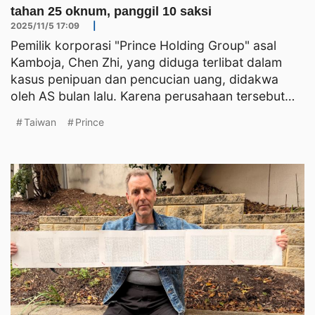
tahan 25 oknum, panggil 10 saksi
2025/11/5 17:09
|
Pemilik korporasi "Prince Holding Group" asal
Kamboja, Chen Zhi, yang diduga terlibat dalam
kasus penipuan dan pencucian uang, didakwa
oleh AS bulan lalu. Karena perusahaan tersebut
memiliki cabang di
Taiwan
Prince