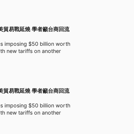
de War|中美貿易戰延燒 學者籲台商回流
 imposing $50 billion worth
ith new tariffs on another
de War|中美貿易戰延燒 學者籲台商回流
 imposing $50 billion worth
ith new tariffs on another