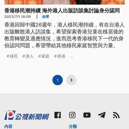
香港移民潮持續 海外港人出版訪談集討論身分認同
2023/7/1 18:09
|
全球
香港回歸中國26週年，港人移民潮持續，有在台港人
出版離散港人訪談集，希望探索香港兒童在移居後的
教育轉變及適應情況，進而思考香港移民下一代的身
份認同問題，希望帶給其他移民家庭智慧與力量。
移民
港人
家庭
香港
...
1
內容
分類