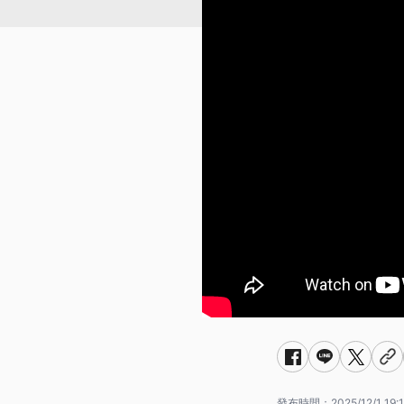
發布時間：
2025/12/1 19: