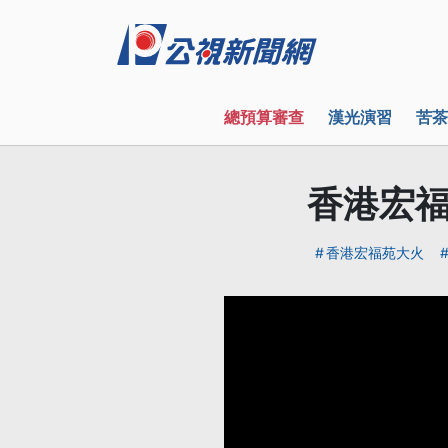
總預算審查
漢光演習
苦茶
香港宏福
香港宏福苑大火