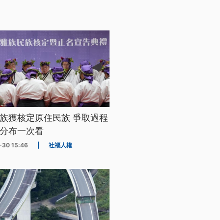
族獲核定原住民族 爭取過程
分布一次看
-30 15:46
|
社福人權