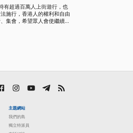
時有超過百萬人上街遊行，也
安法施行，香港人的權利和自由
行、集會，希望眾人會使繼續聲
主題網站
我們的島
獨立特派員