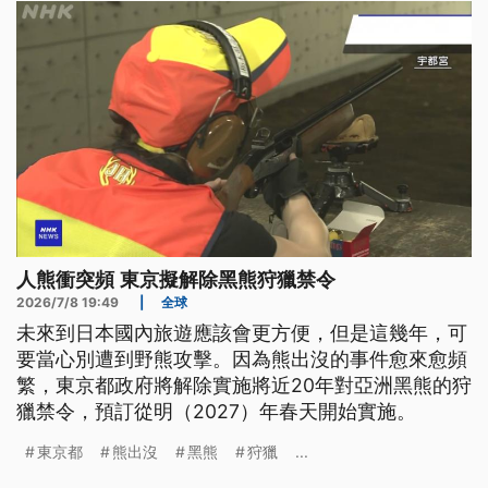
人熊衝突頻 東京擬解除黑熊狩獵禁令
2026/7/8 19:49
|
全球
未來到日本國內旅遊應該會更方便，但是這幾年，可
要當心別遭到野熊攻擊。因為熊出沒的事件愈來愈頻
繁，東京都政府將解除實施將近20年對亞洲黑熊的狩
獵禁令，預訂從明（2027）年春天開始實施。
東京都
熊出沒
黑熊
狩獵
...