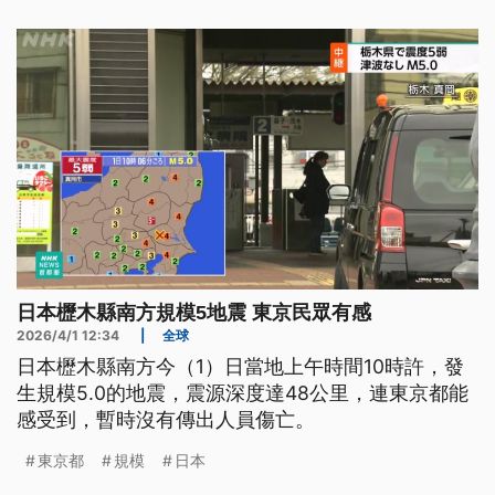
日本櫪木縣南方規模5地震 東京民眾有感
2026/4/1 12:34
|
全球
日本櫪木縣南方今（1）日當地上午時間10時許，發
生規模5.0的地震，震源深度達48公里，連東京都能
感受到，暫時沒有傳出人員傷亡。
東京都
規模
日本