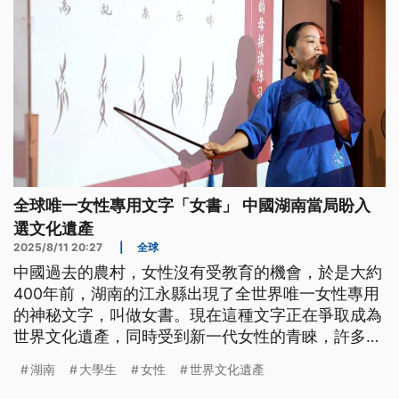
全球唯一女性專用文字「女書」 中國湖南當局盼入
選文化遺產
2025/8/11 20:27
|
全球
中國過去的農村，女性沒有受教育的機會，於是大約
400年前，湖南的江永縣出現了全世界唯一女性專用
的神秘文字，叫做女書。現在這種文字正在爭取成為
世界文化遺產，同時受到新一代女性的青睞，許多大
學開設社團加以學習研究，連男生也來參與。
湖南
大學生
女性
世界文化遺產