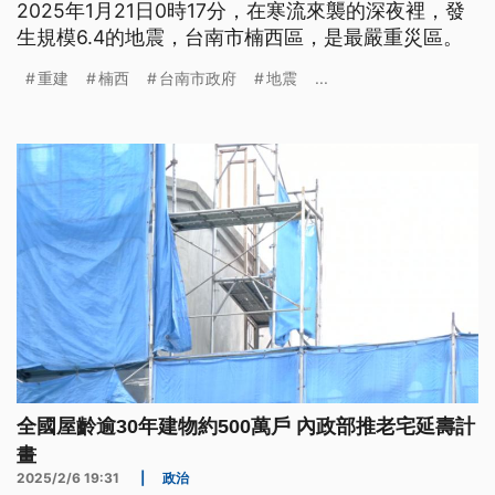
2025年1月21日0時17分，在寒流來襲的深夜裡，發
生規模6.4的地震，台南市楠西區，是最嚴重災區。
重建
楠西
台南市政府
地震
...
全國屋齡逾30年建物約500萬戶 內政部推老宅延壽計
畫
2025/2/6 19:31
|
政治