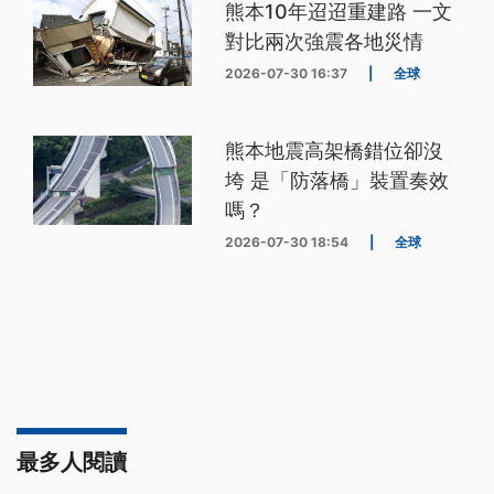
熊本10年迢迢重建路 一文
對比兩次強震各地災情
2026-07-30 16:37
|
全球
熊本地震高架橋錯位卻沒
垮 是「防落橋」裝置奏效
嗎？
2026-07-30 18:54
|
全球
最多人閱讀