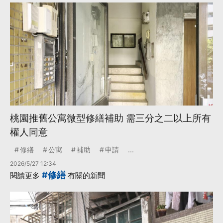
桃園推舊公寓微型修繕補助 需三分之二以上所有
權人同意
修繕
公寓
補助
申請
...
2026/5/27 12:34
#修繕
閱讀更多
有關的新聞