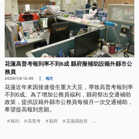
花蓮高普考報到率不到6成 縣府擬補助設籍外縣市公
務員
2026/1/8 12:45
|
地方
花蓮近年來因接連發生重大天災，導致高普考報到率
不到6成。為了增加公務員福利，縣府祭出交通補助
政策，提供設籍外縣市公務員每個月一次交通補助，
希望提高報到意願。
報到
高普考
縣府
花蓮縣政府
...