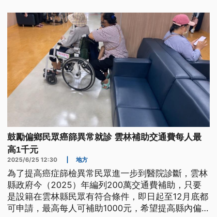
鼓勵偏鄉民眾癌篩異常就診 雲林補助交通費每人最
高1千元
2025/6/25 12:30
|
地方
為了提高癌症篩檢異常民眾進一步到醫院診斷，雲林
縣政府今（2025）年編列200萬交通費補助，只要
是設籍在雲林縣民眾有符合條件，即日起至12月底都
可申請，最高每人可補助1000元，希望提高縣內偏