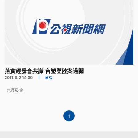
落實經發會共識 台塑登陸案過關
2011/8/2 14:30
|
政治
經發會
1