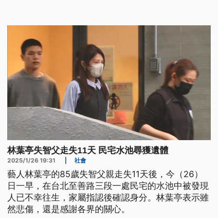
林葉亭失智父走失11天 民宅水池尋獲遺體
2025/1/26 19:31
|
社會
藝人林葉亭的85歲失智父親走失11天後，今（26）
日一早，在台北至善路三段一處民宅的水池中被發現
人已不幸往生，家屬指認後確認身分。林葉亭表示雖
然悲傷，還是感謝各界的關心。