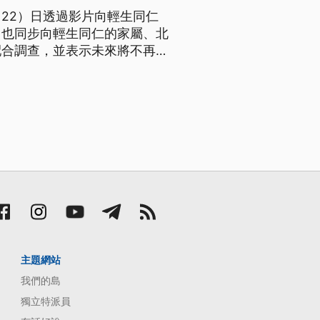
22）日透過影片向輕生同仁
，也同步向輕生同仁的家屬、北
配合調查，並表示未來將不再擔
主題網站
我們的島
獨立特派員