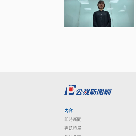
內容
即時新聞
專題策展