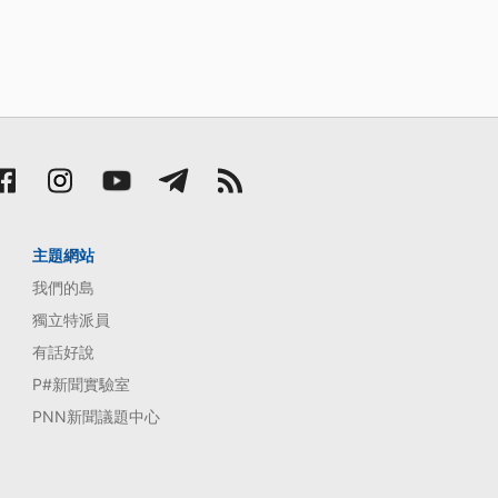
主題網站
我們的島
獨立特派員
有話好說
P#新聞實驗室
PNN新聞議題中心