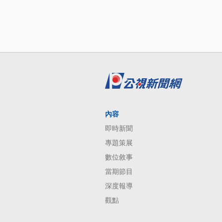
內容
即時新聞
專題策展
數位敘事
當期節目
深度報導
觀點