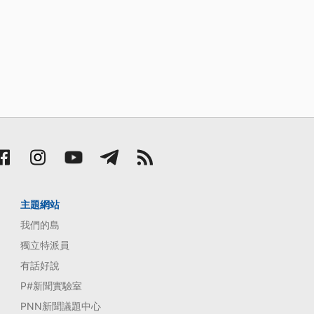
主題網站
我們的島
獨立特派員
有話好說
P#新聞實驗室
PNN新聞議題中心