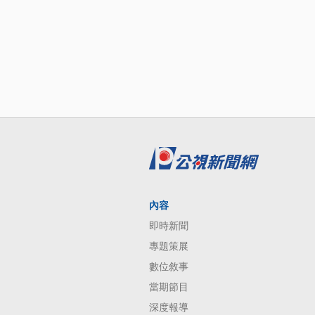
內容
即時新聞
專題策展
數位敘事
當期節目
深度報導