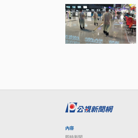
內容
即時新聞