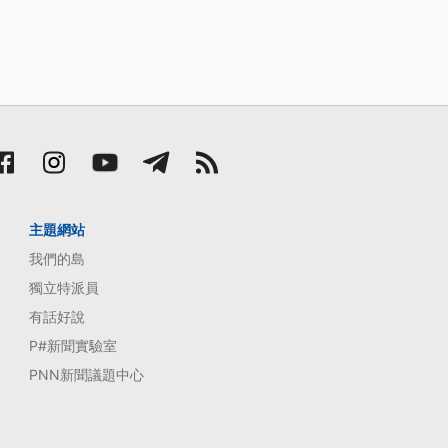
主題網站
我們的島
獨立特派員
有話好說
P#新聞實驗室
PNN新聞議題中心