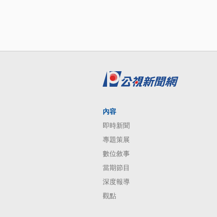
內容
即時新聞
專題策展
數位敘事
當期節目
深度報導
觀點