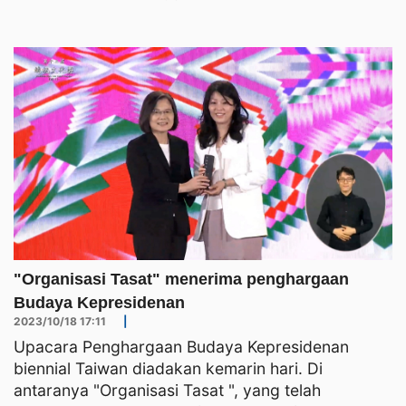
"Organisasi Tasat" menerima penghargaan
Budaya Kepresidenan
2023/10/18 17:11
|
Upacara Penghargaan Budaya Kepresidenan
biennial Taiwan diadakan kemarin hari. Di
antaranya "Organisasi Tasat ", yang telah