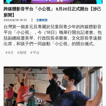
跨媒體影音平台「小公視」 8月20日正式開台【涉己
新聞】
2024/8/16 19:31
|
文教科技
台灣第一個多元且專屬於兒童與青少年的跨媒體影音
平台「小公視」，今（16日）晚舉行開台記者會。包
括副總統蕭美琴、行政院長卓榮泰、文化部長李遠都
出席，和孩子們一同啟動「小公視」的開台儀式。
8月
眼睛
平台