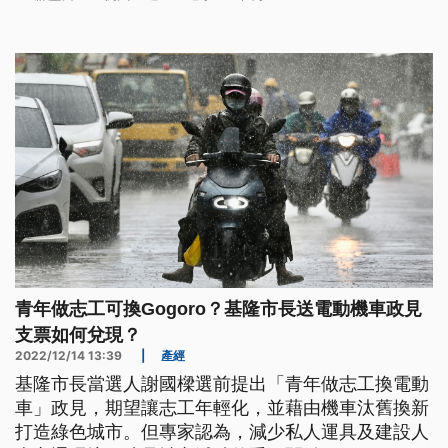
青年做志工可換Gogoro？基隆市長送電動機車政見
支票如何兌現？
2022/12/14 13:39
|
產經
基隆市長當選人謝國樑選前提出「青年做志工換電動
車」政見，期望讓志工年輕化，並藉由機車汰舊換新
打造綠色城市。但專家認為，減少私人運具及建設人