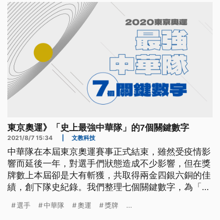
東京奧運》「史上最強中華隊」的7個關鍵數字
2021/8/7 15:34
|
文教科技
中華隊在本屆東京奧運賽事正式結束，雖然受疫情影
響而延後一年，對選手們狀態造成不少影響，但在獎
牌數上本屆卻是大有斬獲，共取得兩金四銀六銅的佳
績，創下隊史紀錄。我們整理七個關鍵數字，為「史
上最強中華隊」戰績做總結。
選手
中華隊
奧運
獎牌
...