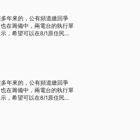
讓多年來的，公有頻道繳回爭
台也在籌備中，兩電台的執行單
示，希望可以在8/1原住民日
設申請的全國性客家廣播電台和
讓多年來的，公有頻道繳回爭
台也在籌備中，兩電台的執行單
示，希望可以在8/1原住民日
設申請的全國性客家廣播電台和