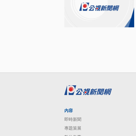
內容
即時新聞
專題策展