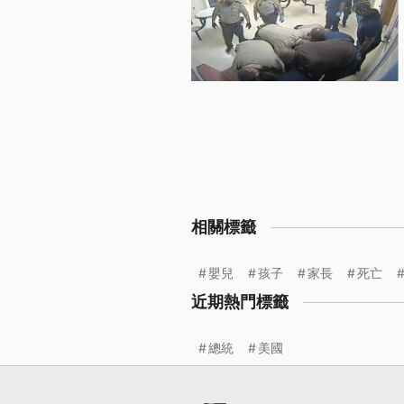
相關標籤
嬰兒
孩子
家長
死亡
近期熱門標籤
總統
美國