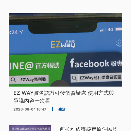
EZ WAY實名認證引發個資疑慮 使用方式與
爭議內容一次看
2026-08-04 16:47
|
生活
西拉雅族獲核定原住民族