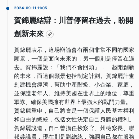
2024-09-11 11:05
賀錦麗結辯：川普停留在過去，盼開
創新未來
賀錦麗表示，這場辯論會有兩個非常不同的國家
願景，一個是面向未來的，另一個則是停留在過
去。賀錦麗說：「我們不會回頭」，一起開創新
的未來，而這個願景包括制定計劃。賀錦麗計畫
創建機會經濟，幫助中產階級、小企業、家庭，
並保護老年人。維持美國在世界上的地位，尊重
軍隊、確保美國擁有世界上最強大的戰鬥力量。
賀錦麗重申，自己將會是一個保護人民基本權利
和自由的總統，包括女性決定自己身體的權利。
賀錦麗說道，自己曾擔任檢察官、州檢察長、聯
邦參議員，現在則是副總統，強調自己都在服務