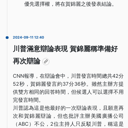
優先選擇權，將在賀錦麗之後發表結論。
2024-09-11 12:40
川普滿意辯論表現 賀錦麗稱準備好
再次辯論
CNN報導，在辯論會中，川普發言時間總共42分
52秒，賀錦麗發言約37分36秒。雖然主辦方提
供雙方相同的回答時間，但候選人可以選擇不用
完發言時間。
川普認為這是他最好的一次辯論表現，且願意再
次和賀錦麗辯論，但也批評主辦美國廣播公司
（ABC）不公，2位主持人只反駁川普，稱這是