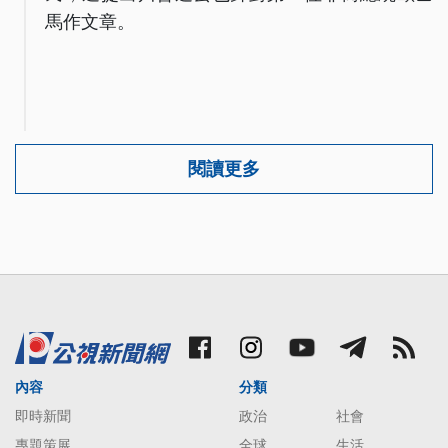
馬作文章。
閱讀更多
內容
分類
即時新聞
政治
社會
專題策展
全球
生活