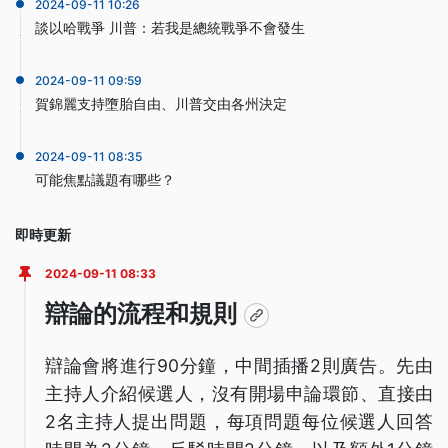
2024-09-11 10:26
談以哈戰爭 川普：若我是總統戰爭不會發生
2024-09-11 09:59
賀錦麗支持墮胎自由、川普交由各州決定
2024-09-11 08:35
可能焦點議題有哪些？
即時更新
2024-09-11 08:33
辯論的流程和規則
辯論會將進行90分鐘，中間插播2則廣告。先由
主持人介紹候選人，沒有開場申論環節、直接由
2名主持人提出問題，每項問題每位候選人回答