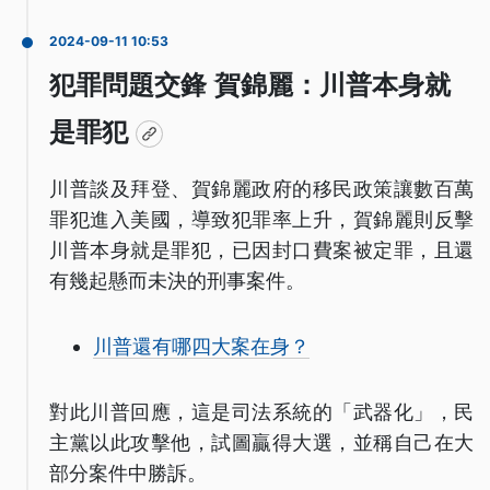
2024-09-11 10:53
犯罪問題交鋒 賀錦麗：川普本身就
是罪犯
川普談及拜登、賀錦麗政府的移民政策讓數百萬
罪犯進入美國，導致犯罪率上升，賀錦麗則反擊
川普本身就是罪犯，已因封口費案被定罪，且還
有幾起懸而未決的刑事案件。
川普還有哪四大案在身？
對此川普回應，這是司法系統的「武器化」，民
主黨以此攻擊他，試圖贏得大選，並稱自己在大
部分案件中勝訴。