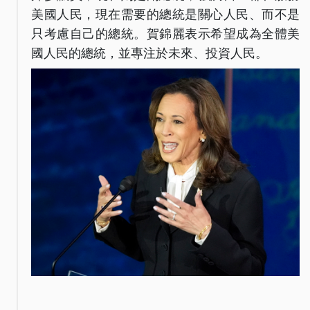
美國人民，現在需要的總統是關心人民、而不是
只考慮自己的總統。賀錦麗表示希望成為全體美
國人民的總統，並專注於未來、投資人民。