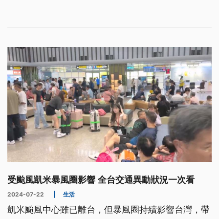
受颱風凱米暴風圈影響 全台交通異動狀況一次看
2024-07-22
|
生活
凱米颱風中心雖已離台，但暴風圈持續影響台灣，帶