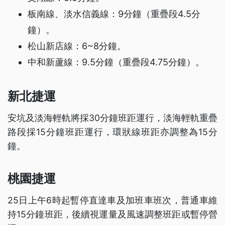
板南線、淡水信義線：9分鐘（重疊段4.5分
鐘）。
松山新店線：6~8分鐘。
中和新蘆線：9.5分鐘（重疊段4.75分鐘）。
新北捷運
安坑及淡海輕軌將採30分鐘班距運行，淡海輕軌重疊
路段採15分鐘班距運行，環狀線班距亦調整為15分
鐘。
桃園捷運
25日上午6時起暫停直達車及加班車班次，普通車維
持15分鐘班距，後續視運量及風速調整班距或暫停營