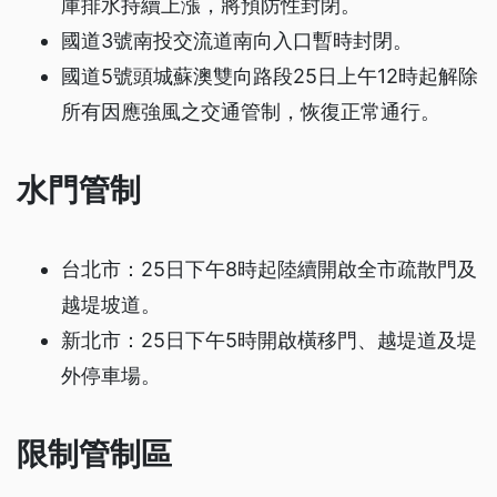
庫排水持續上漲，將預防性封閉。
國道3號南投交流道南向入口暫時封閉。
國道5號頭城蘇澳雙向路段25日上午12時起解除
所有因應強風之交通管制，恢復正常通行。
水門管制
台北市：25日下午8時起陸續開啟全市疏散門及
越堤坡道。
新北市：25日下午5時開啟橫移門、越堤道及堤
外停車場。
限制管制區