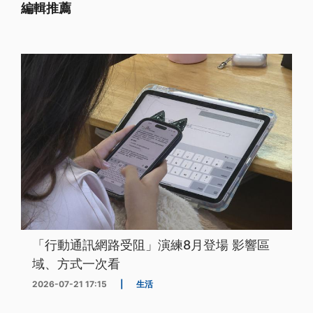
編輯推薦
「行動通訊網路受阻」演練8月登場 影響區
域、方式一次看
2026-07-21 17:15
|
生活