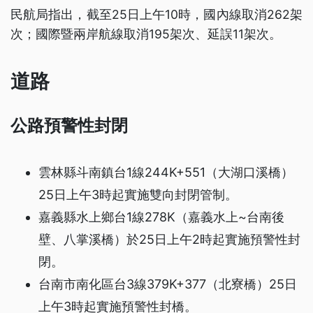
民航局指出，截至25日上午10時，國內線取消262架
次；國際暨兩岸航線取消195架次、延誤11架次。
道路
公路預警性封閉
雲林縣斗南鎮台1線244K+551（大湖口溪橋）
25日上午3時起實施雙向封閉管制。
嘉義縣水上鄉台1線278K（嘉義水上~台南後
壁、八掌溪橋）於25日上午2時起實施預警性封
閉。
台南市南化區台3線379K+377（北寮橋）25日
上午3時起實施預警性封橋。