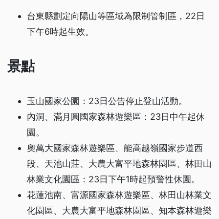
台東縣劃定向陽山等區域為限制管制區，22日
下午6時起生效。
景點
玉山國家公園：23日公告停止登山活動。
內洞、滿月圓國家森林遊樂區：23日中午起休
園。
奧萬大國家森林遊樂區、能高越嶺國家步道西
段、天池山莊、大農大富平地森林園區、林田山
林業文化園區：23日下午1時起預警性休園。
花蓮池南、富源國家森林遊樂區、林田山林業文
化園區、大農大富平地森林園區、知本森林遊樂