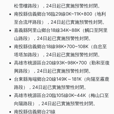
松雪樓路段），24日起已實施預警性封閉。
南投縣信義鄉台16臨29線0K~11K+800（地利
至合流坪路段），24日起已實施預警性封閉。
嘉義縣阿里山鄉台18線34K~88K（觸口至阿里
山路段），24日起已實施預警性封閉。
南投縣信義鄉台18線98K+700~108K（自忠至
塔塔加路段），24日起已實施預警性封閉。
高雄市桃源區台20線93K~98K+700（勤和至復
興路段），24日起已實施預警性封閉。
台東縣海端鄉台20線149K～181K（向陽至霧鹿
路段），24日起已實施預警性封閉。
高雄市桃源區台20臨105線0K~44K（梅山口至
向陽路段），24日起已實施預警性封閉。
南投縣信義鄉台21線