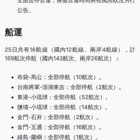
全面暫停營運，恢復營運時間將視風雨狀況另行
公告。
船運
25日共有16航線（國內12航線、兩岸4航線），計
169航次停航（國內143航次、兩岸26航次）：
布袋-馬公：全部停航（10航次）。
台南將軍-澎湖東吉：全部停航（2航次）。
東港-小琉球：全部停航（52航次）。
鹽埔-小琉球：全部停航（14航次）。
金門-石井：全部停航（2航次）。
金門-五通：全部停航（16航次）。
綠島-蘭嶼：全部停航（1航次）。