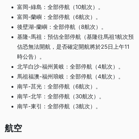
富岡-綠島：全部停航（10航次）。
富岡-蘭嶼：全部停航（6航次）。
後壁湖-蘭嶼：全部停航（8航次）。
基隆-馬祖：預估全部停航（基隆往馬祖1航次預
估恐無法開航，是否確定開航將於25日上午11
時公告）。
北竿白沙-福州黃岐：全部停航（4航次）。
馬祖福澳-福州琅岐：全部停航（4航次）。
南竿-莒光：全部停航（6航次）。
南竿-北竿：全部停航（30航次）。
南竿-東引：全部停航（3航次）。
航空