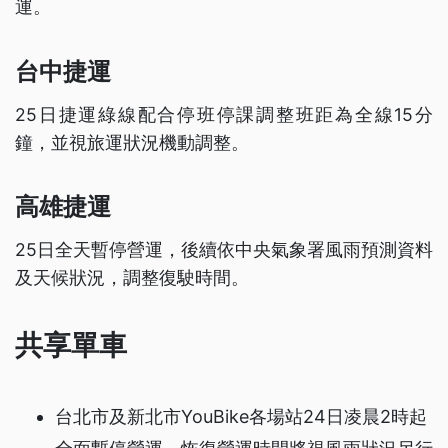
運。
台中捷運
25日捷運綠線配合停班停課調整班距為全線15分
鐘，並視旅運狀況機動調整。
高雄捷運
25日全天暫停營運，後續依中央氣象署風雨預測資料
及天候狀況，調整復駛時間。
共享單車
台北市及新北市YouBike各場站24日凌晨2時起