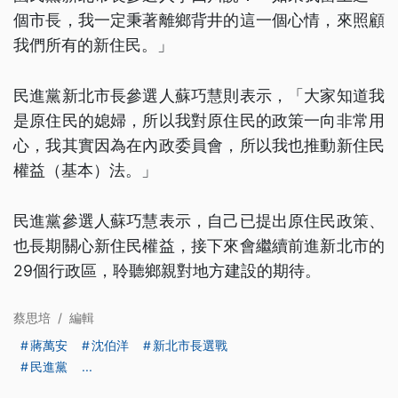
個市長，我一定秉著離鄉背井的這一個心情，來照顧
我們所有的新住民。」
民進黨新北市長參選人蘇巧慧則表示，「大家知道我
是原住民的媳婦，所以我對原住民的政策一向非常用
心，我其實因為在內政委員會，所以我也推動新住民
權益（基本）法。」
民進黨參選人蘇巧慧表示，自己已提出原住民政策、
也長期關心新住民權益，接下來會繼續前進新北市的
29個行政區，聆聽鄉親對地方建設的期待。
蔡思培
/
編輯
蔣萬安
沈伯洋
新北市長選戰
民進黨
...