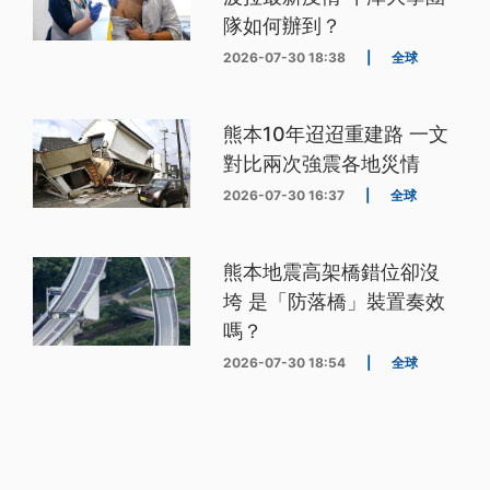
隊如何辦到？
2026-07-30 18:38
|
全球
熊本10年迢迢重建路 一文
對比兩次強震各地災情
2026-07-30 16:37
|
全球
熊本地震高架橋錯位卻沒
垮 是「防落橋」裝置奏效
嗎？
2026-07-30 18:54
|
全球