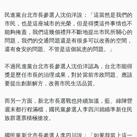
民進黨台北市長參選人沈伯洋說：「這當然是我們的
市民，也是這座城市的光榮，但是得獎這件事情也不
能夠掩蓋，我們這幾個禮拜不斷地提出市民所關心的
問題，我們的交通問題還是有很多可以改善的空間，
還有食安的問題、不管是這個鼠患的問題。」
不過民進黨台北市長參選人沈伯洋認為，台北市能得
獎是歷任市長的治理成果，對於當前市政問題、應該
要提出創新解方，改善市民生活品質。
而另一方面，新北市長選戰也持續加溫，藍、綠陣營
週末都行程滿檔，國民黨參選人李四川就瞄準新住民
族群選票積極搶攻。
國民黨新北市長參選人李四川說：「如果我當上這一