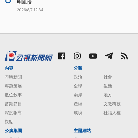
明風險
2026/8/7 12:34
內容
分類
即時新聞
政治
社會
專題策展
全球
生活
數位敘事
兩岸
地方
當期節目
產經
文教科技
深度報導
環境
社福人權
觀點
公廣集團
主題網站