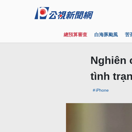
總預算審查
白海豚颱風
苦
Nghiên 
tình trạ
iPhone