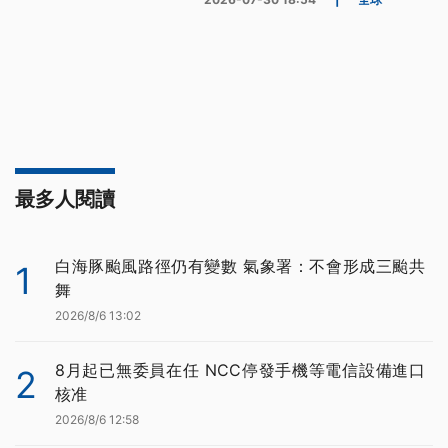
最多人閱讀
白海豚颱風路徑仍有變數 氣象署：不會形成三颱共
1
舞
2026/8/6 13:02
8月起已無委員在任 NCC停發手機等電信設備進口
2
核准
2026/8/6 12:58