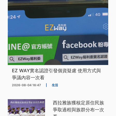
EZ WAY實名認證引發個資疑慮 使用方式與
爭議內容一次看
2026-08-04 16:47
|
生活
西拉雅族獲核定原住民族
爭取過程與族群分布一次