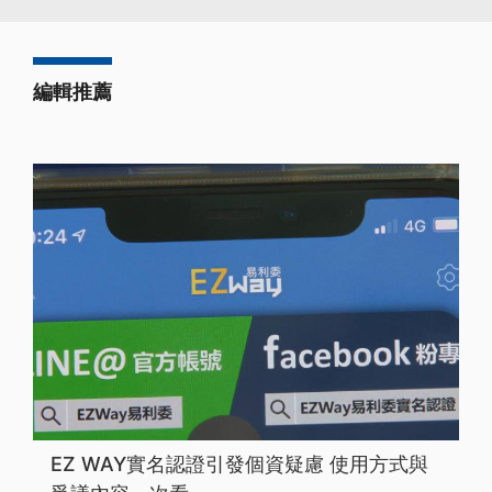
編輯推薦
EZ WAY實名認證引發個資疑慮 使用方式與