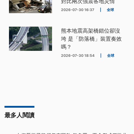
對比兩次強震各地災情
2026-07-30 16:37
|
全球
熊本地震高架橋錯位卻沒
垮 是「防落橋」裝置奏效
嗎？
2026-07-30 18:54
|
全球
最多人閱讀