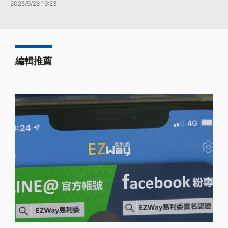
2025/9/28 19:23
編輯推薦