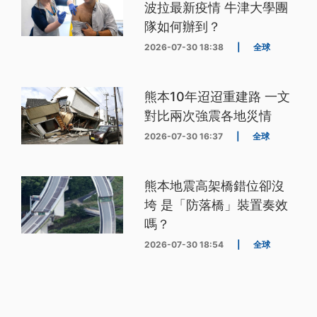
波拉最新疫情 牛津大學團
隊如何辦到？
2026-07-30 18:38
|
全球
熊本10年迢迢重建路 一文
對比兩次強震各地災情
2026-07-30 16:37
|
全球
熊本地震高架橋錯位卻沒
垮 是「防落橋」裝置奏效
嗎？
2026-07-30 18:54
|
全球