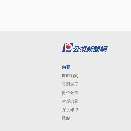
內容
即時新聞
專題策展
數位敘事
當期節目
深度報導
觀點