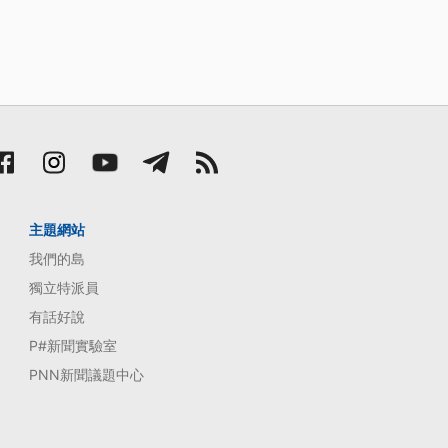
主題網站
我們的島
獨立特派員
有話好說
P#新聞實驗室
PNN新聞議題中心