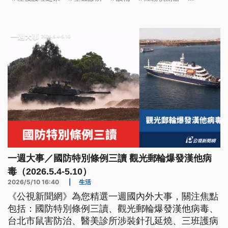
一週大事／國防特別條例三讀 觀光郵輪爆發漢他病
毒（2026.5.4-5.10）
2026/5/10 16:40
|
生活
《公視新聞網》為您精選一週國內外大事，關注焦點
包括：國防特別條例三讀、觀光郵輪爆發漢他病毒、
台北市鼠害防治、醫美診所涉裝針孔延燒、三班護病