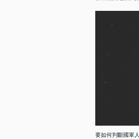
要如何判斷國軍