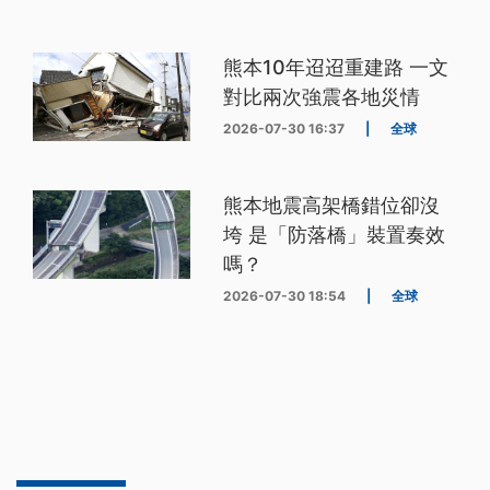
熊本10年迢迢重建路 一文
對比兩次強震各地災情
2026-07-30 16:37
|
全球
熊本地震高架橋錯位卻沒
垮 是「防落橋」裝置奏效
嗎？
2026-07-30 18:54
|
全球