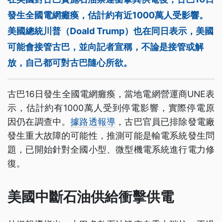
發生全國電網癱瘓，估計約有近1000萬人受影響。
美國總統川普（Doald Trump）也在同日表示，美國
可能會接管古巴，並向記者宣稱，不論是接管或解
放，自己都可對古巴隨心所欲。
古巴16日發生全國電網癱瘓，當地電網營運商UNE表
示，估計約有1000萬人受到停電影響，實際停電原
因仍在調查中。
據路透報導
，古巴官員已排除發電廠
發生重大故障的可能性，推測可能是輸電系統發生問
題，已開始針對全國小型、微型機電系統進行電力修
復。
美國中斷石油供給衝擊供電