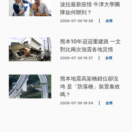
波拉最新疫情 牛津大學團
隊如何辦到？
2026-07-30 18:38
|
全球
熊本10年迢迢重建路 一文
對比兩次強震各地災情
2026-07-30 16:37
|
全球
熊本地震高架橋錯位卻沒
垮 是「防落橋」裝置奏效
嗎？
2026-07-30 18:54
|
全球