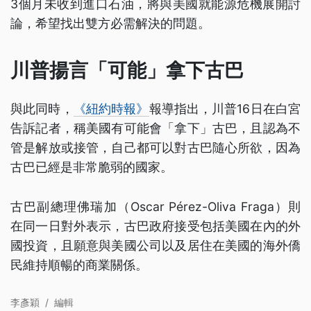
3個月未收到進口石油，將與美國就能源危機展開討
論，希望找出雙方必需解決的問題。
川普揚言「可能」拿下古巴
與此同時，
《紐約時報》
報導指出，川普16日在白宮
告訴記者，稱美國有可能會「拿下」古巴，且認為不
管是解放或接管，自己都可以對古巴隨心所欲，因為
古巴已經是非常脆弱的國家。
古巴副總理佛瑞加（Oscar Pérez-Oliva Fraga）則
在同一日對外表示，古巴政府接受包括美國在內的外
國投資，且願意與美國公司以及居住在美國的海外僑
民維持順暢的商業關係。
李彥穎
/
編輯