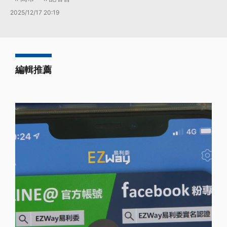
2025/12/17 20:19
編輯推薦