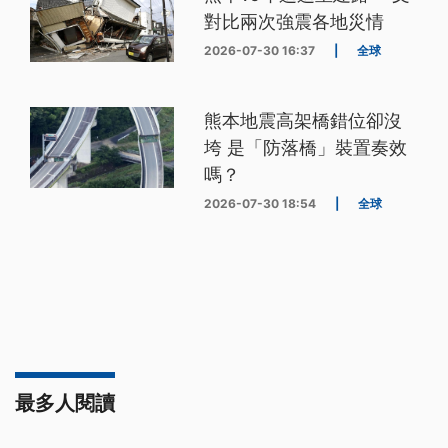
對比兩次強震各地災情
2026-07-30 16:37
|
全球
熊本地震高架橋錯位卻沒
垮 是「防落橋」裝置奏效
嗎？
2026-07-30 18:54
|
全球
最多人閱讀