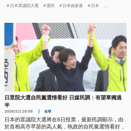
可能影響投票率。
日本眾議院大選
選民
日本維新會
日本
...
日眾院大選自民黨選情看好 日媒民調：有望單獨過
半
2026/2/2 20:09
|
全球
日本的眾議院大選將在8日投票，最新民調顯示，由
於首相高市早苗的高人氣，執政的自民黨選情看好，