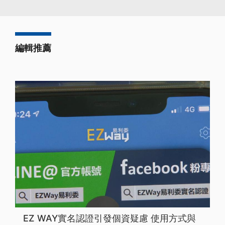
編輯推薦
EZ WAY實名認證引發個資疑慮 使用方式與