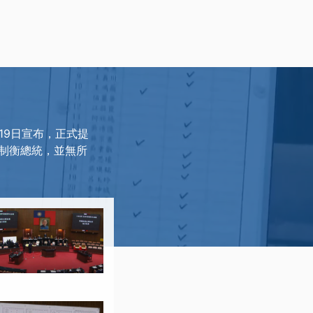
19日宣布，正式提
制衡總統，並無所