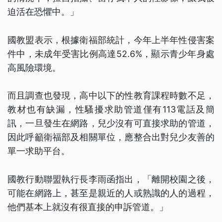
迫活在恐懼中。」
國教盟表示，根據衛福部統計，今年上半年性侵害案
件中，未成年受害比例高達52.6%，顯示青少年身處
高風險環境。
而且調查也發現，高中以下的性教育課程時數不足，
教材也有缺漏，性騷擾求助管道僅有113電話及簡
訊，一旦發生在網路，兒少沒有可直接求助的管道，
因此呼籲衛福部及相關單位，應整合出對兒少友善的
單一求助平台。
國教行動聯盟執行長李雨函指出，「離開校園之後，
可能在網路上，甚至是親近的人或熟識的人的過程，
他們基本上就沒有很直接的申訴管道。」