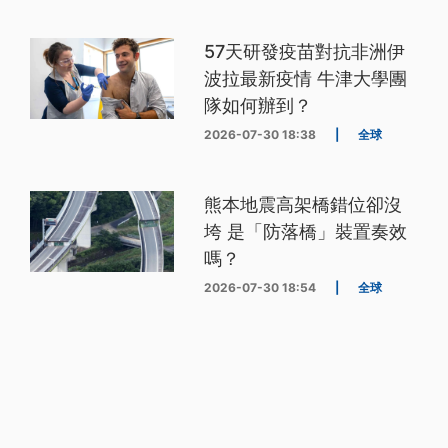
57天研發疫苗對抗非洲伊
波拉最新疫情 牛津大學團
隊如何辦到？
2026-07-30 18:38
|
全球
熊本地震高架橋錯位卻沒
垮 是「防落橋」裝置奏效
嗎？
2026-07-30 18:54
|
全球